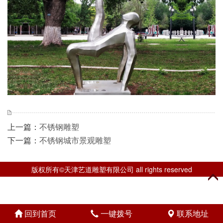
上一篇：
不锈钢雕塑
下一篇：
不锈钢城市景观雕塑
版权所有©天津艺道雕塑有限公司 all rights reserved
回到首页
一键拨号
联系地址