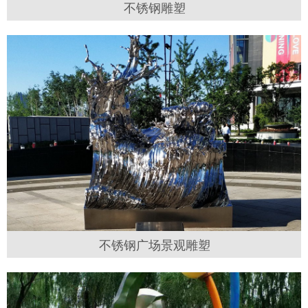
不锈钢雕塑
不锈钢广场景观雕塑