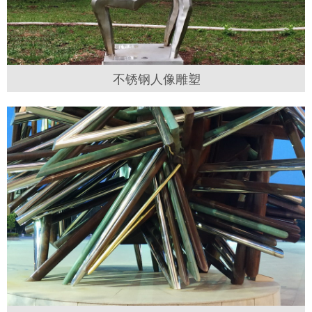
不锈钢人像雕塑