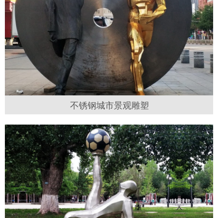
不锈钢城市景观雕塑