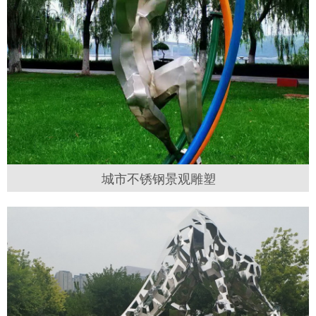
城市不锈钢景观雕塑