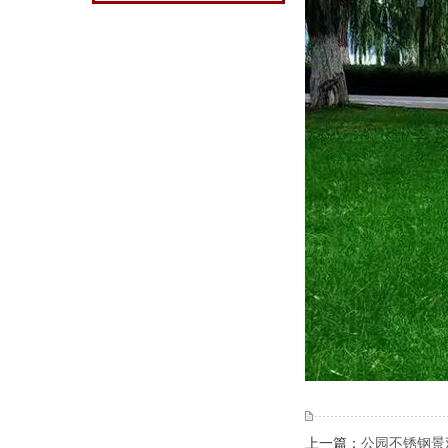
上一篇：
公园不锈钢景