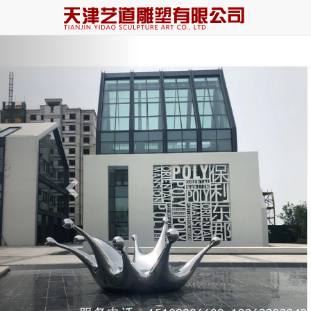
Previous