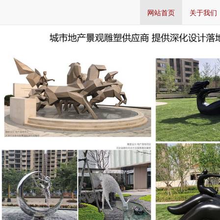
网站首页
关于我们