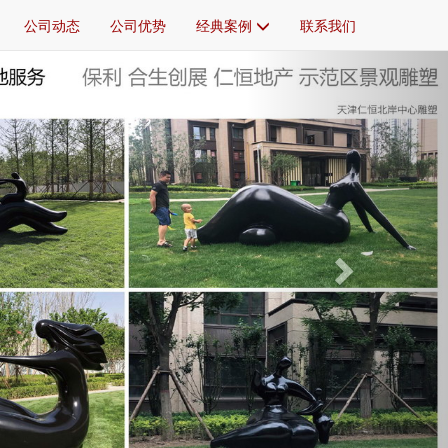
公司动态
公司优势
经典案例
联系我们
Next