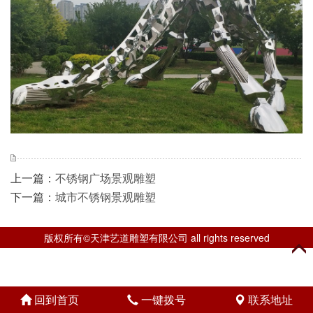
上一篇：
不锈钢广场景观雕塑
下一篇：
城市不锈钢景观雕塑
版权所有©天津艺道雕塑有限公司 all rights reserved
回到首页
一键拨号
联系地址