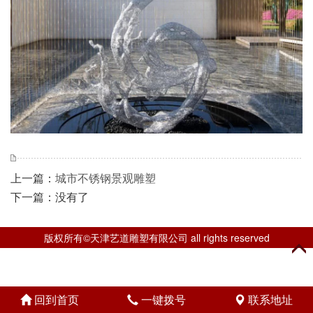
上一篇：
城市不锈钢景观雕塑
下一篇：没有了
版权所有©天津艺道雕塑有限公司 all rights reserved
回到首页
一键拨号
联系地址