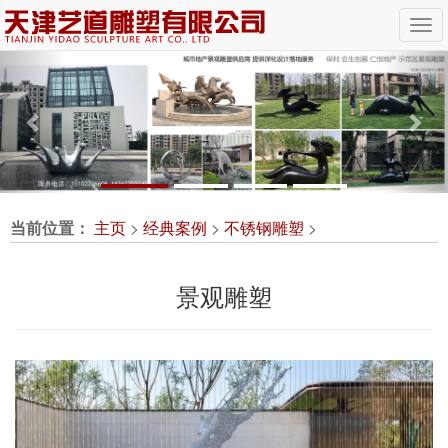
Previous
Nex
当前位置：
主页
>
经典案例
>
不锈钢雕塑
>
景观雕塑